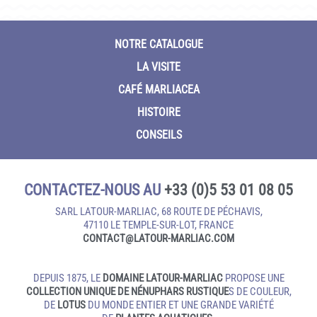
NOTRE CATALOGUE
LA VISITE
CAFÉ MARLIACEA
HISTOIRE
CONSEILS
CONTACTEZ-NOUS AU
+33 (0)5 53 01 08 05
SARL LATOUR-MARLIAC, 68 ROUTE DE PÉCHAVIS,
47110 LE TEMPLE‑SUR‑LOT, FRANCE
CONTACT@LATOUR‑MARLIAC.COM
DEPUIS 1875, LE
DOMAINE LATOUR-MARLIAC
PROPOSE UNE
COLLECTION UNIQUE DE NÉNUPHARS RUSTIQUE
S DE COULEUR,
DE
LOTUS
DU MONDE ENTIER ET UNE GRANDE VARIÉTÉ