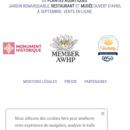
DE
PLANTES AQUATIQUES
.
JARDIN REMARQUABLE,
RESTAURANT
ET
MUSÉE
OUVERT D'AVRIL
À SEPTEMBRE. VENTE EN LIGNE.
MENTIONS LÉGALES
PRESSE
PARTENAIRES
Nous utilisons des cookies tiers pour améliorer
votre expérience de navigation, analyser le trafic