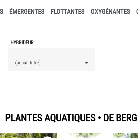
S
ÉMERGENTES
FLOTTANTES
OXYGÉNANTES
HYBRIDEUR

(aucun filtre)
PLANTES AQUATIQUES • DE BERG