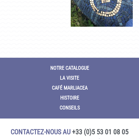
NOTRE CATALOGUE
LA VISITE
CAFÉ MARLIACEA
HISTOIRE
CONSEILS
CONTACTEZ-NOUS AU
+33 (0)5 53 01 08 05