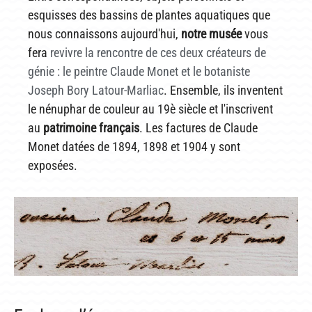
esquisses des bassins de plantes aquatiques que
nous connaissons aujourd'hui,
notre musée
vous
fera
revivre la rencontre de ces deux créateurs de
génie : le peintre Claude Monet et le botaniste
Joseph Bory Latour-Marliac
. Ensemble, ils inventent
le nénuphar de couleur au 19è siècle et l'inscrivent
au
patrimoine français
. Les factures de Claude
Monet datées de 1894, 1898 et 1904 y sont
exposées.