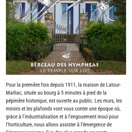
Pour la première fois depuis 1911, la maison de Latour-
Marliac, située au bourg à 5 minutes à pied de la
pépinière historique, est ouverte au public. Les murs, les
miroirs et les plafonds vont vous conter une époque où,
grâce à l’industrialisation et à l’engouement inouï pour
l’horticulture, nous allons assister à l’émergence de