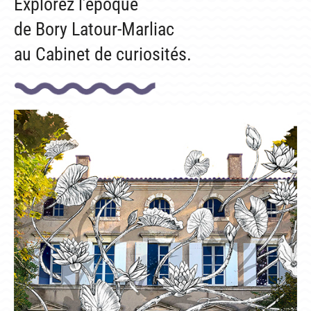
Explorez l’époque
de Bory Latour-Marliac
au Cabinet de curiosités.