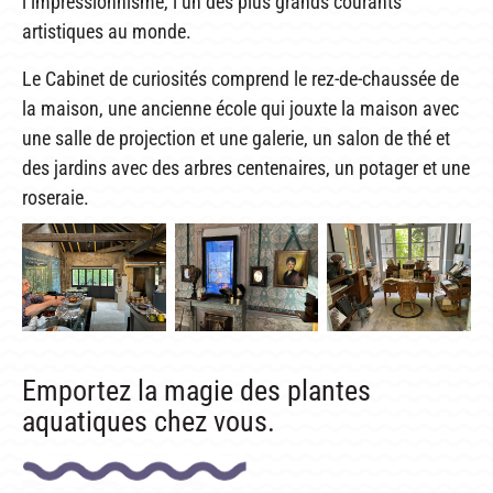
l’impressionnisme, l’un des plus grands courants
artistiques au monde.
Le Cabinet de curiosités comprend le rez-de-chaussée de
la maison, une ancienne école qui jouxte la maison avec
une salle de projection et une galerie, un salon de thé et
des jardins avec des arbres centenaires, un potager et une
roseraie.
Emportez la magie des plantes
aquatiques chez vous.