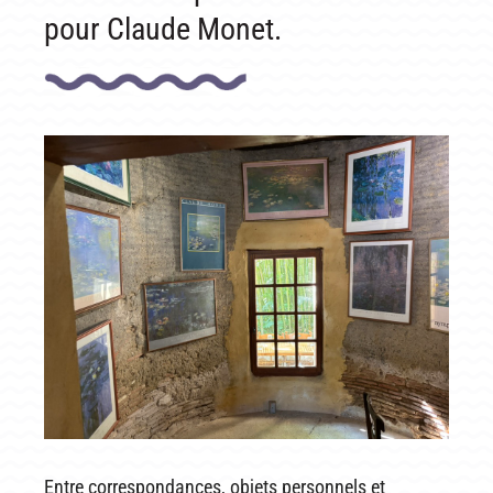
pour Claude Monet.
Entre correspondances, objets personnels et