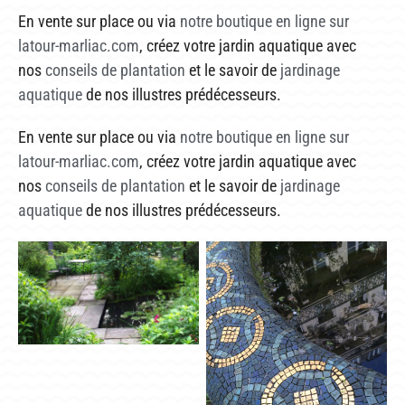
En vente sur place ou via
notre boutique en ligne sur
latour-marliac.com
, créez votre jardin aquatique avec
nos
conseils de plantation
et le savoir de
jardinage
aquatique
de nos illustres prédécesseurs.
En vente sur place ou via
notre boutique en ligne sur
latour-marliac.com
, créez votre jardin aquatique avec
nos
conseils de plantation
et le savoir de
jardinage
aquatique
de nos illustres prédécesseurs.