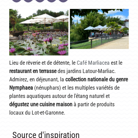
Lieu de rêverie et de détente, le
Café Marliacea
est le
r
estaurant en terrasse
des jardins Latour-Marliac.
Admirez, en déjeunant, la
collection nationale du genre
Nymphaea
(nénuphars) et les multiples variétés de
plantes aquatiques autour de l'étang naturel et
dégustez une cuisine maison
à partir de produits
locaux du Lot-et-Garonne.
Source d'inspiration