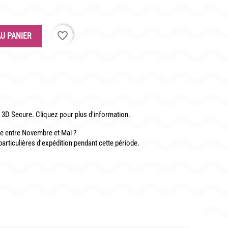
CONTACT
favorite_border
U PANIER
3D Secure. Cliquez pour plus d'information.
 entre Novembre et Mai ?
particulières d'expédition pendant cette période.