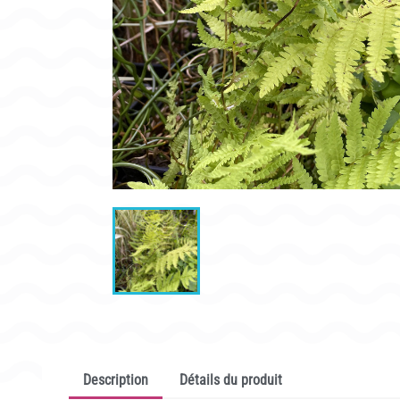
CONDITIONNEMENT, GARANTIES ET DÉLAIS DE LIVRAISON
Description
Détails du produit