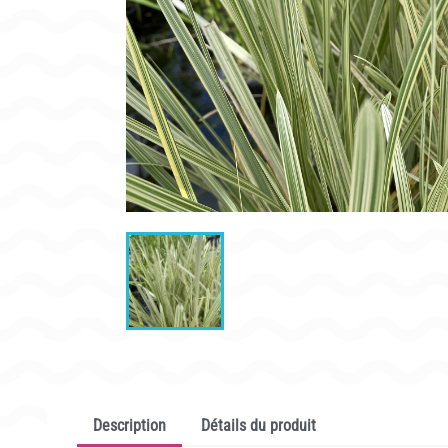
CONDITIONNEMENT, GARANTIES ET DÉLAIS DE LIVRAISON
Description
Détails du produit