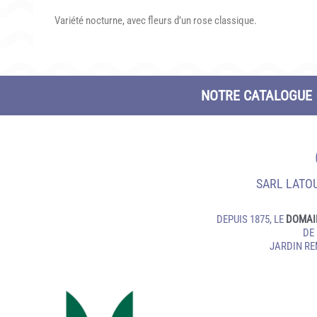
Variété nocturne, avec fleurs d’un rose classique.
NOTRE CATALOGUE
SARL LATOU
DEPUIS 1875, LE
DOMAI
DE
JARDIN R