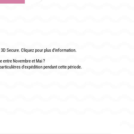
CONTACT
3D Secure. Cliquez pour plus d'information.
 entre Novembre et Mai ?
particulières d'expédition pendant cette période.