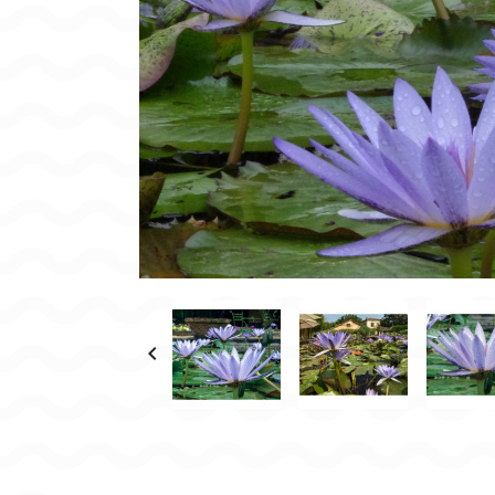
CONDITIONNEMENT, GARANTIES ET DÉLAIS DE LIVRAISON
