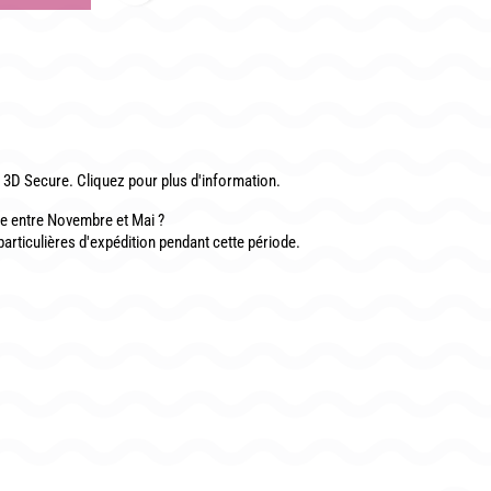
CONTACT
3D Secure. Cliquez pour plus d'information.
 entre Novembre et Mai ?
particulières d'expédition pendant cette période.