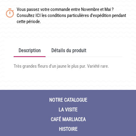
CONDITIONNEMENT, GARANTIES ET DÉLAIS DE LIVRAISON
Vous passez votre commande entre Novembre et Mai ?
Consultez ICI les conditions particulières d'expédition pendant
TÉLÉCHARGER UN BON DE COMMANDE VIERGE
cette période.
CONTACT
Description
Détails du produit
Très grandes fleurs d'un jaune le plus pur. Variété rare.
NOTRE CATALOGUE
LA VISITE
CAFÉ MARLIACEA
HISTOIRE