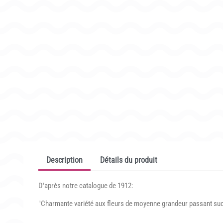
Description
Détails du produit
D'après notre catalogue de 1912:
"Charmante variété aux fleurs de moyenne grandeur passant succe