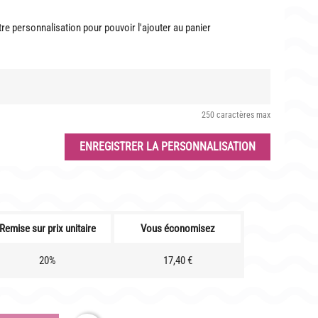
re personnalisation pour pouvoir l'ajouter au panier
CONTACT
250 caractères max
ENREGISTRER LA PERSONNALISATION
Remise sur prix unitaire
Vous économisez
20%
17,40 €