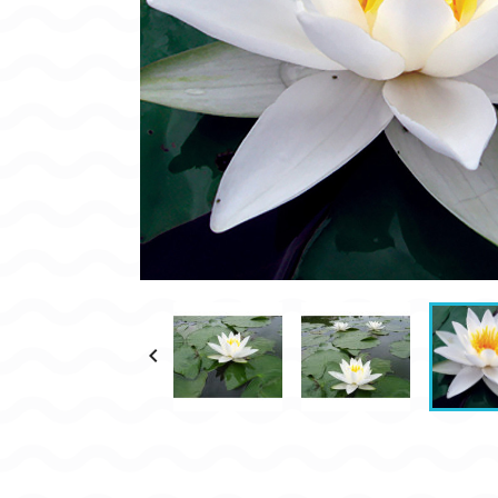
CONDITIONNEMENT, GARANTIES ET DÉLAIS DE LIVRAISON
